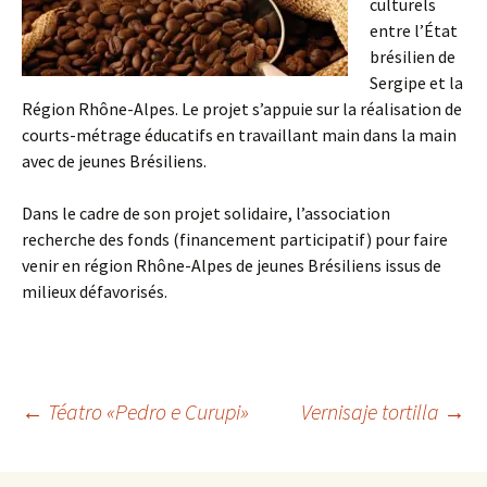
culturels
entre l’État
brésilien de
Sergipe et la
Région Rhône-Alpes. Le projet s’appuie sur la réalisation de
courts-métrage éducatifs en travaillant main dans la main
avec de jeunes Brésiliens.
Dans le cadre de son projet solidaire,
l’association
recherche des fonds (financement participatif) pour faire
venir en région Rhône-Alpes de jeunes Brésiliens issus de
milieux défavorisés.
←
Téatro «Pedro e Curupi»
Vernisaje tortilla
→
Ir