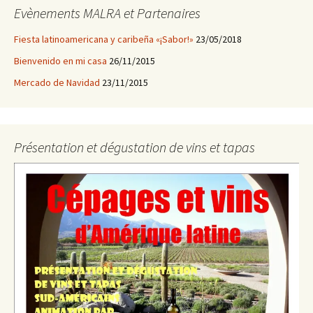
Evènements MALRA et Partenaires
a
Fiesta latinoamericana y caribeña «¡Sabor!»
23/05/2018
la
Bienvenido en mi casa
26/11/2015
Mercado de Navidad
23/11/2015
entrada
Présentation et dégustation de vins et tapas