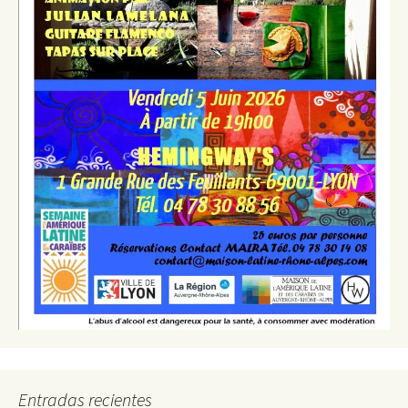
Entradas recientes