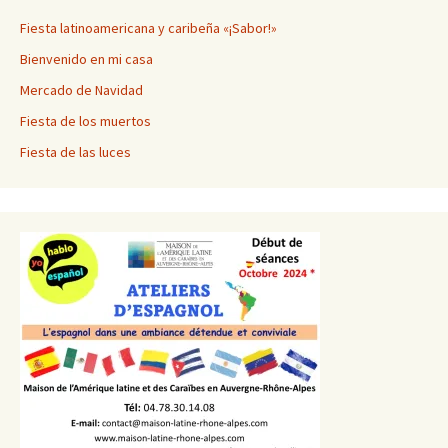
Fiesta latinoamericana y caribeña «¡Sabor!»
Bienvenido en mi casa
Mercado de Navidad
Fiesta de los muertos
Fiesta de las luces