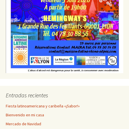
Entradas recientes
Fiesta latinoamericana y caribeña «¡Sabor!»
Bienvenido en mi casa
Mercado de Navidad