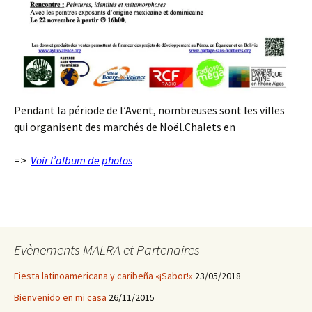
Pendant la période de l’Avent, nombreuses sont les villes
qui organisent des marchés de Noël.Chalets en
=>
Voir l’album de photos
Evènements MALRA et Partenaires
Fiesta latinoamericana y caribeña «¡Sabor!»
23/05/2018
Bienvenido en mi casa
26/11/2015