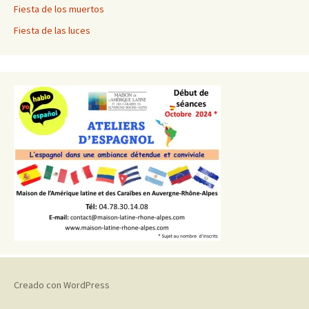
Fiesta de los muertos
Fiesta de las luces
Creado con WordPress