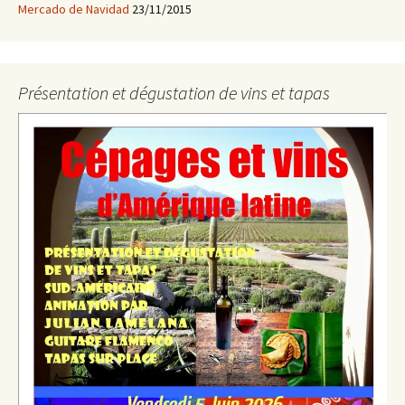
Mercado de Navidad
23/11/2015
Présentation et dégustation de vins et tapas