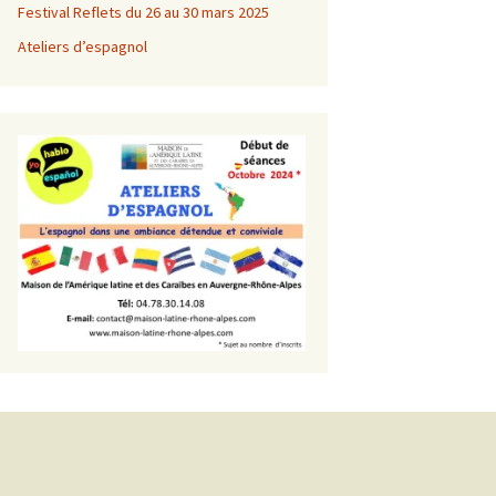
Festival Reflets du 26 au 30 mars 2025
Ateliers d’espagnol