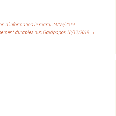
on d’information le mardi 24/09/2019
ppement durables aux Galápagos 18/12/2019
→