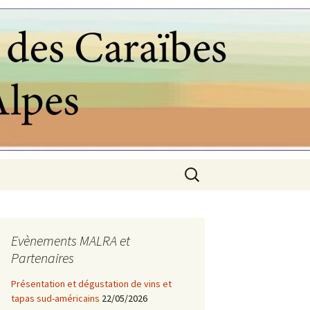
Rechercher :
ES
Evènements MALRA et
Partenaires
Présentation et dégustation de vins et
tapas sud-américains
22/05/2026