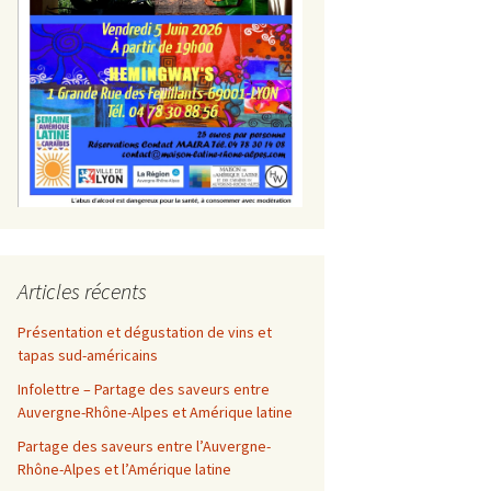
Articles récents
Présentation et dégustation de vins et
tapas sud-américains
Infolettre – Partage des saveurs entre
Auvergne-Rhône-Alpes et Amérique latine
Partage des saveurs entre l’Auvergne-
Rhône-Alpes et l’Amérique latine