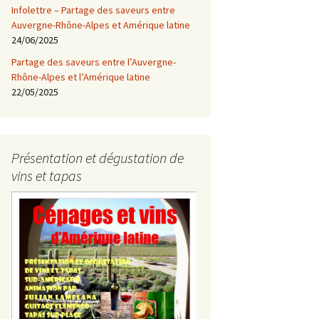
Infolettre – Partage des saveurs entre
Auvergne-Rhône-Alpes et Amérique latine
24/06/2025
Partage des saveurs entre l’Auvergne-
Rhône-Alpes et l’Amérique latine
22/05/2025
Présentation et dégustation de
vins et tapas