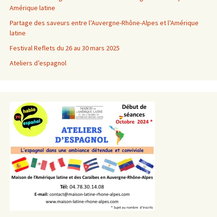
Amérique latine
Partage des saveurs entre l’Auvergne-Rhône-Alpes et l’Amérique
latine
Festival Reflets du 26 au 30 mars 2025
Ateliers d’espagnol