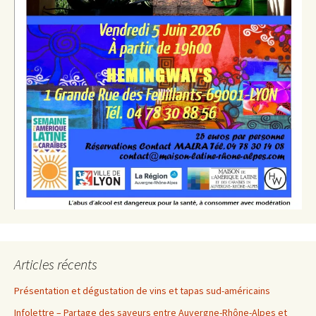
Articles récents
Présentation et dégustation de vins et tapas sud-américains
Infolettre – Partage des saveurs entre Auvergne-Rhône-Alpes et