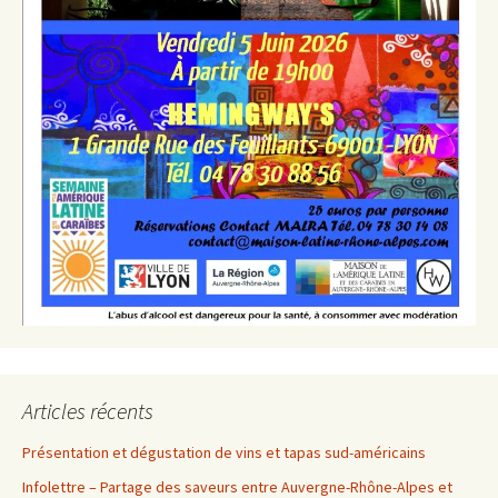
Articles récents
Présentation et dégustation de vins et tapas sud-américains
Infolettre – Partage des saveurs entre Auvergne-Rhône-Alpes et