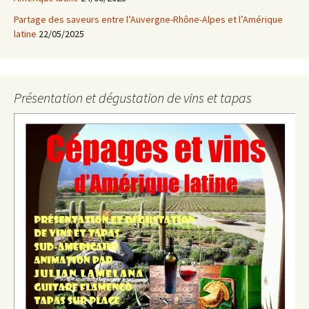
Partage des saveurs entre l’Auvergne-Rhône-Alpes et l’Amérique
latine
22/05/2025
Présentation et dégustation de vins et tapas