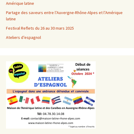
Amérique latine
Partage des saveurs entre l’Auvergne-Rhône-Alpes et l’Amérique
latine
Festival Reflets du 26 au 30 mars 2025
Ateliers d’espagnol