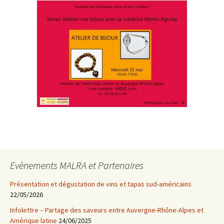
Evènements MALRA et Partenaires
Présentation et dégustation de vins et tapas sud-américains
22/05/2026
Infolettre – Partage des saveurs entre Auvergne-Rhône-Alpes et
Amérique latine
24/06/2025