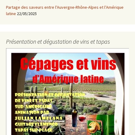
Partage des saveurs entre l’Auvergne-Rhône-Alpes et l’Amérique
latine
22/05/2025
Présentation et dégustation de vins et tapas