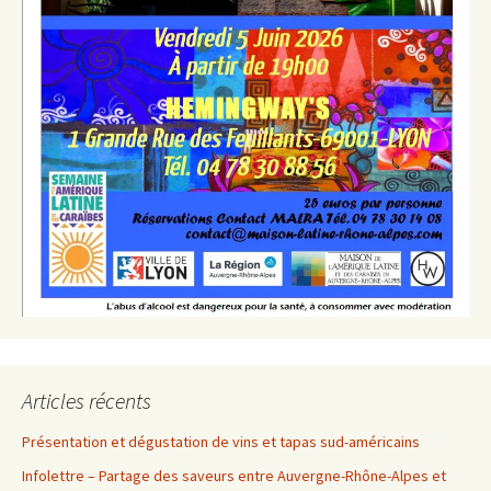
Articles récents
Présentation et dégustation de vins et tapas sud-américains
Infolettre – Partage des saveurs entre Auvergne-Rhône-Alpes et