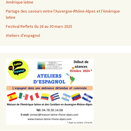
Amérique latine
Partage des saveurs entre l’Auvergne-Rhône-Alpes et l’Amérique
latine
Festival Reflets du 26 au 30 mars 2025
Ateliers d’espagnol