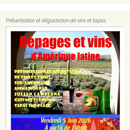
Présentation et dégustation de vins et tapas