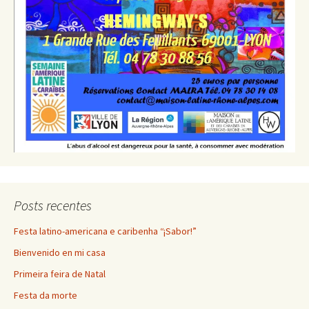
Posts recentes
Festa latino-americana e caribenha “¡Sabor!”
Bienvenido en mi casa
Primeira feira de Natal
Festa da morte