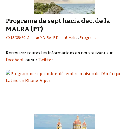
Programa de sept hacia dec. de la
MALRA (PT)
13/09/2015
MALRA_PT.
Malra
,
Programa
Retrouvez toutes les informations en nous suivant sur
Facebook
ou sur
Twitter
.