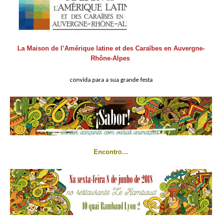
La Maison de l’Amérique latine et des Caraïbes en Auvergne-
Rhône-Alpes
convida para a sua grande festa
Encontro…