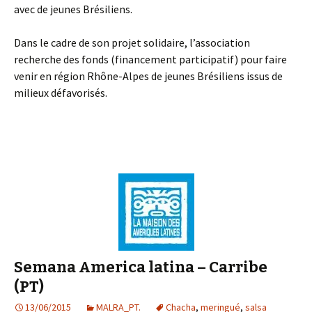
avec de jeunes Brésiliens.
Dans le cadre de son projet solidaire,
l’association
recherche des fonds (financement participatif) pour faire
venir en région Rhône-Alpes de jeunes Brésiliens issus de
milieux défavorisés.
Semana America latina – Carribe
(PT)
13/06/2015
MALRA_PT.
Chacha
,
meringué
,
salsa