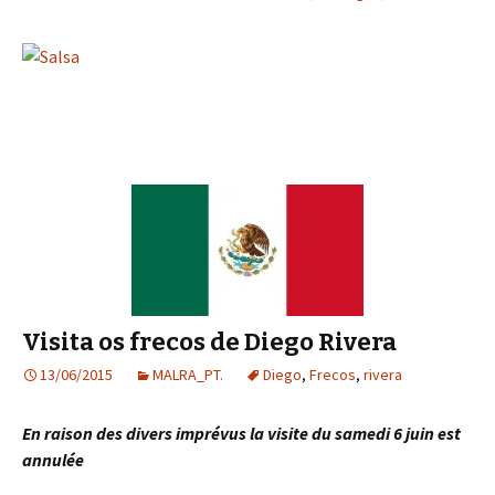
Visita os frecos de Diego Rivera
13/06/2015
MALRA_PT.
Diego
,
Frecos
,
rivera
En raison des divers imprévus la visite du samedi 6 juin est
annulée