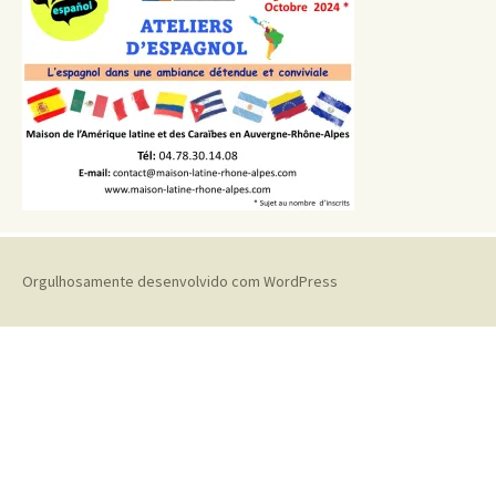
Orgulhosamente desenvolvido com WordPress