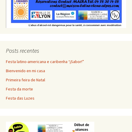
Posts recentes
Festa latino-americana e caribenha “¡Sabor!”
Bienvenido en mi casa
Primeira feira de Natal
Festa da morte
Festa das Luzes