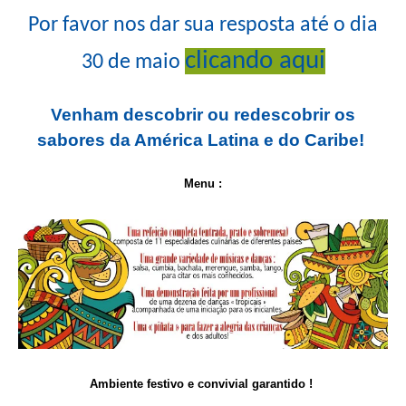
Por favor nos dar sua resposta até o dia
clicando aqui
30 de maio
Venham descobrir ou redescobrir os
sabores da América Latina e do Caribe!
Menu :
Ambiente festivo e convivial garantido !