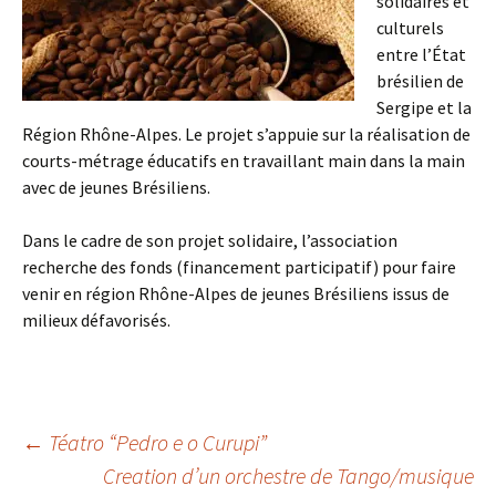
solidaires et
culturels
entre l’État
brésilien de
Sergipe et la
Région Rhône-Alpes. Le projet s’appuie sur la réalisation de
courts-métrage éducatifs en travaillant main dans la main
avec de jeunes Brésiliens.
Dans le cadre de son projet solidaire,
l’association
recherche des fonds (financement participatif) pour faire
venir en région Rhône-Alpes de jeunes Brésiliens issus de
milieux défavorisés.
←
Téatro “Pedro e o Curupi”
Creation d’un orchestre de Tango/musique