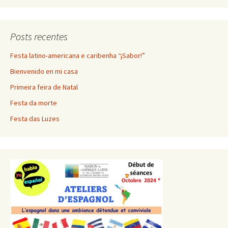
Posts recentes
Festa latino-americana e caribenha “¡Sabor!”
Bienvenido en mi casa
Primeira feira de Natal
Festa da morte
Festa das Luzes