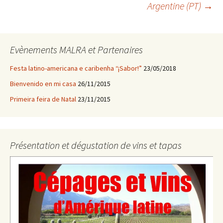
Navegação
Argentine (PT)
→
do
Evènements MALRA et Partenaires
post
Festa latino-americana e caribenha “¡Sabor!”
23/05/2018
Bienvenido en mi casa
26/11/2015
Primeira feira de Natal
23/11/2015
Présentation et dégustation de vins et tapas